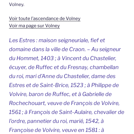
Volney.
Voir toute l’ascendance de Volney
Voir ma page sur Volney
Les Estres : maison seigneuriale, fief et
domaine dans la ville de Craon. – Au seigneur
du Hommet, 1403 ; à Vincent du Chastelier,
écuyer, de Ruffec et du Fresnay, chambellan
du roi, mari d’Anne du Chastelier, dame des
Estres et de Saint-Brice, 1523 ; à Philippe de
Volvire, baron de Ruffec, et à Gabrielle de
Rochechouart, veuve de François de Volvire,
1561 ; à François de Saint-Aulaire, chevalier de
l’ordre, pannetier du roi, marié, 1542, à
Françoise de Volvire, veuve en 1581 : à