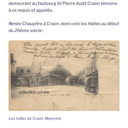
demeurant au faubourg St Pierre dudit Craon témoins
à ce requis et appelés.
Renée Chaupitre à Craon, dont voici les Halles au début
du 20ème siècle :
Les halles de Craon, Mayenne