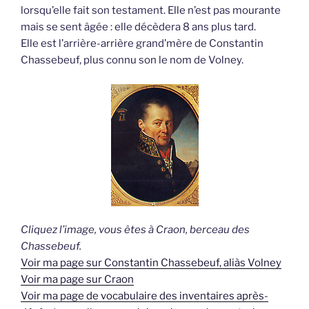
lorsqu’elle fait son testament. Elle n’est pas mourante
mais se sent âgée : elle décèdera 8 ans plus tard.
Elle est l’arrière-arrière grand’mère de Constantin
Chassebeuf, plus connu son le nom de Volney.
Cliquez l’image, vous êtes à Craon, berceau des
Chassebeuf.
Voir ma page sur Constantin Chassebeuf, aliàs Volney
Voir ma page sur Craon
Voir ma page de vocabulaire des inventaires après-