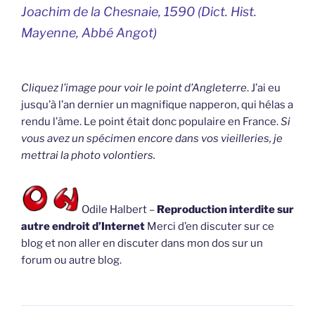
Joachim de la Chesnaie, 1590 (
Dict. Hist.
Mayenne, Abbé Angot)
Cliquez l’image pour voir le point d’Angleterre
. J’ai eu
jusqu’à l’an dernier un magnifique napperon, qui hélas a
rendu l’âme. Le point était donc populaire en France.
Si
vous avez un spécimen encore dans vos vieilleries, je
mettrai la photo volontiers.
Odile Halbert –
Reproduction interdite sur
autre endroit d’Internet
Merci d’en discuter sur ce
blog et non aller en discuter dans mon dos sur un
forum ou autre blog.