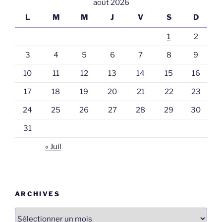
août 2026
L
M
M
J
V
S
D
1
2
3
4
5
6
7
8
9
10
11
12
13
14
15
16
17
18
19
20
21
22
23
24
25
26
27
28
29
30
31
« Juil
ARCHIVES
Archives