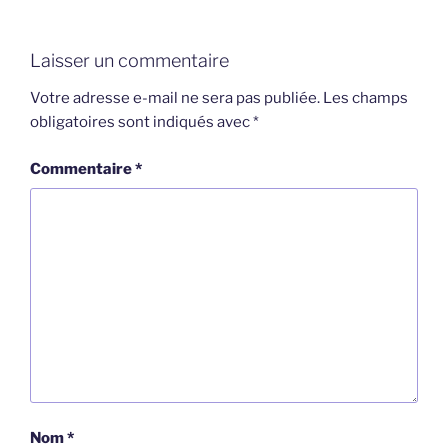
Laisser un commentaire
Votre adresse e-mail ne sera pas publiée.
Les champs
obligatoires sont indiqués avec
*
Commentaire
*
Nom
*