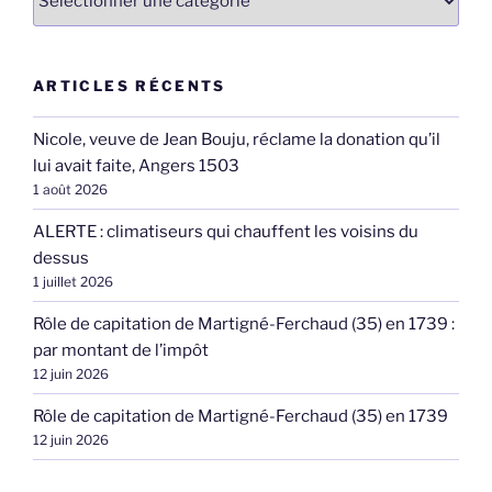
ARTICLES RÉCENTS
Nicole, veuve de Jean Bouju, réclame la donation qu’il
lui avait faite, Angers 1503
1 août 2026
ALERTE : climatiseurs qui chauffent les voisins du
dessus
1 juillet 2026
Rôle de capitation de Martigné-Ferchaud (35) en 1739 :
par montant de l’impôt
12 juin 2026
Rôle de capitation de Martigné-Ferchaud (35) en 1739
12 juin 2026