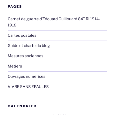
PAGES
Carnet de guerre d’Edouard Guillouard 84° RI 1914-
1918
Cartes postales
Guide et charte du blog
Mesures anciennes
Métiers
Ouvrages numérisés
VIVRE SANS EPAULES
CALENDRIER