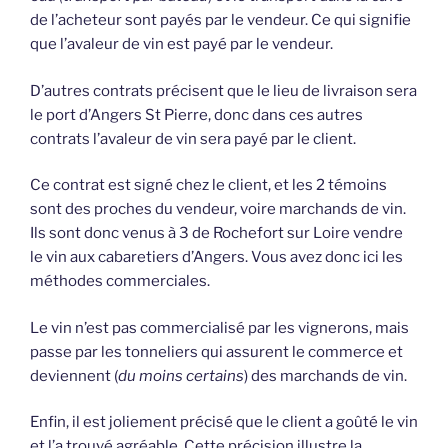
de l’acheteur sont payés par le vendeur. Ce qui signifie
que l’avaleur de vin est payé par le vendeur.
D’autres contrats précisent que le lieu de livraison sera
le port d’Angers St Pierre, donc dans ces autres
contrats l’avaleur de vin sera payé par le client.
Ce contrat est signé chez le client, et les 2 témoins
sont des proches du vendeur, voire marchands de vin.
Ils sont donc venus à 3 de Rochefort sur Loire vendre
le vin aux cabaretiers d’Angers. Vous avez donc ici les
méthodes commerciales.
Le vin n’est pas commercialisé par les vignerons, mais
passe par les tonneliers qui assurent le commerce et
deviennent (
du moins certains
) des marchands de vin.
Enfin, il est joliement précisé que le client a goûté le vin
et l’a trouvé agréable. Cette précision illustre la