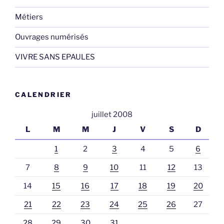
Métiers
Ouvrages numérisés
VIVRE SANS EPAULES
CALENDRIER
juillet 2008
L
M
M
J
V
S
D
1
2
3
4
5
6
7
8
9
10
11
12
13
14
15
16
17
18
19
20
21
22
23
24
25
26
27
28
29
30
31