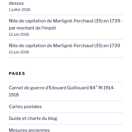
dessus
1 juillet 2026
Rôle de capitation de Martigné-Ferchaud (35) en 1739 :
par montant de l’impôt
12 juin 2026
Rôle de capitation de Martigné-Ferchaud (35) en 1739
12 juin 2026
PAGES
Carnet de guerre d’Edouard Guillouard 84° RI 1914-
1918
Cartes postales
Guide et charte du blog
Mesures anciennes