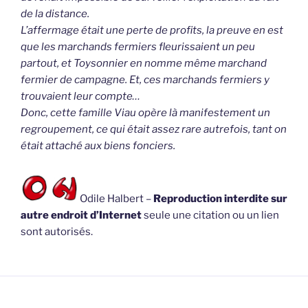
de la distance.
L’affermage était une perte de profits, la preuve en est
que les marchands fermiers fleurissaient un peu
partout, et Toysonnier en nomme même marchand
fermier de campagne. Et, ces marchands fermiers y
trouvaient leur compte…
Donc, cette famille Viau opère là manifestement un
regroupement, ce qui était assez rare autrefois, tant on
était attaché aux biens fonciers.
Odile Halbert –
Reproduction interdite sur
autre endroit d’Internet
seule une citation ou un lien
sont autorisés.