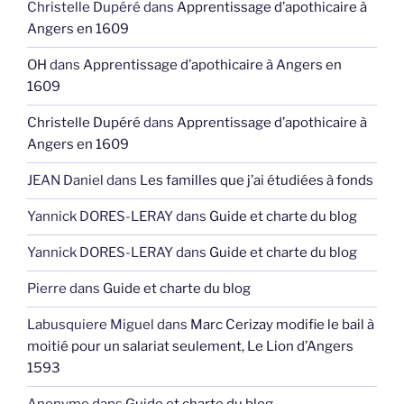
Christelle Dupéré
dans
Apprentissage d’apothicaire à
Angers en 1609
OH
dans
Apprentissage d’apothicaire à Angers en
1609
Christelle Dupéré
dans
Apprentissage d’apothicaire à
Angers en 1609
JEAN Daniel
dans
Les familles que j’ai étudiées à fonds
Yannick DORES-LERAY
dans
Guide et charte du blog
Yannick DORES-LERAY
dans
Guide et charte du blog
Pierre
dans
Guide et charte du blog
Labusquiere Miguel
dans
Marc Cerizay modifie le bail à
moitié pour un salariat seulement, Le Lion d’Angers
1593