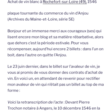
Achat de vin blanc à
Rochefort-sur-Loire (49),
1546
plaque tournante du commerce du vin d’Anjou
(Archives du Maine-et-Loire, série 5E)
Bonjour et un immense merci aux courageux (ses) qui
lisent encore mon blog et sa matière rébarbative, alors
que dehors c’est la période estivale. Pour vous
récompenser, aujourd’hui encore 2 billets : dans l’un on
boit, dans l’autre on quitte l’Anjou.
Le 23 juin dernier, dans le billet sur l’avaleur de vin, je
vous ai promis de vous donner des contrats d’achat de
vin. En voici un, en attendant de revenir pour rectifier
mon avaleur de vin qui n’était pas un billet au top de ma
forme :
Voici la retranscription de l’acte
: Devant Pierre
Trochon notaire à Angers, le 10 décembre 1546 en la