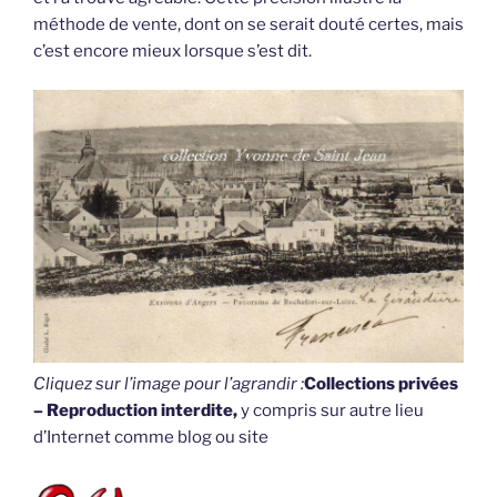
méthode de vente, dont on se serait douté certes, mais
c’est encore mieux lorsque s’est dit.
Cliquez sur l’image pour l’agrandir :
Collections privées
– Reproduction interdite,
y compris sur autre lieu
d’Internet comme blog ou site