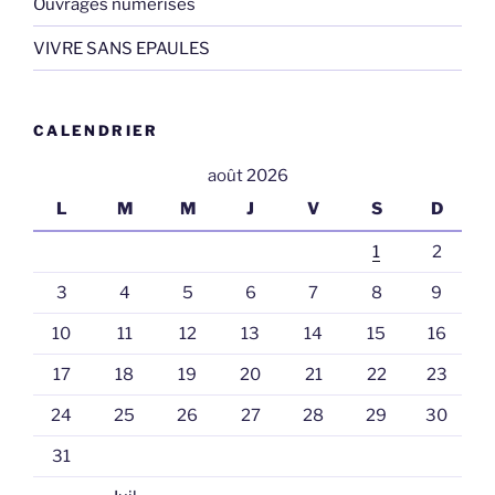
Ouvrages numérisés
VIVRE SANS EPAULES
CALENDRIER
août 2026
L
M
M
J
V
S
D
1
2
3
4
5
6
7
8
9
10
11
12
13
14
15
16
17
18
19
20
21
22
23
24
25
26
27
28
29
30
31