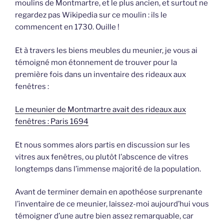
moulins de Montmartre, et le plus ancien, et surtout ne
regardez pas Wikipedia sur ce moulin : ils le
commencent en 1730. Ouille !
Et à travers les biens meubles du meunier, je vous ai
témoigné mon étonnement de trouver pour la
première fois dans un inventaire des rideaux aux
fenêtres :
Le meunier de Montmartre avait des rideaux aux
fenêtres : Paris 1694
Et nous sommes alors partis en discussion sur les
vitres aux fenêtres, ou plutôt l’abscence de vitres
longtemps dans l’immense majorité de la population.
Avant de terminer demain en apothéose surprenante
l’inventaire de ce meunier, laissez-moi aujourd’hui vous
témoigner d’une autre bien assez remarquable, car