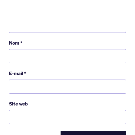
Nom
*
E-mail
*
Site web