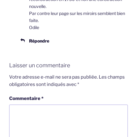
nouvelle.
Par contre leur page sur les miroirs semblent bien
faite.
Odile
Répondre
Laisser un commentaire
Votre adresse e-mail ne sera pas publiée.
Les champs
obligatoires sont indiqués avec
*
Commentaire
*