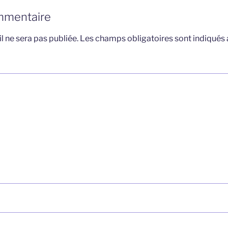
mmentaire
l ne sera pas publiée.
Les champs obligatoires sont indiqués